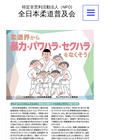
特定非営利活動法人（NPO)
全日本柔道普及会