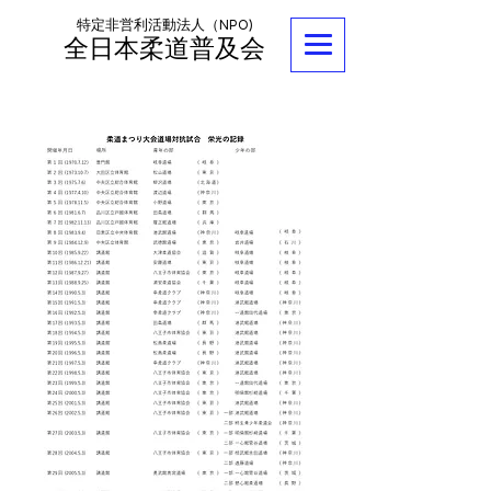
特定非営利活動法人（NPO)
全日本柔道普及会