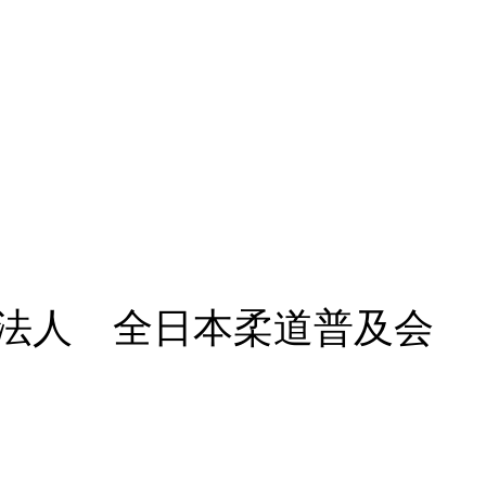
法人 全日本柔道普及会