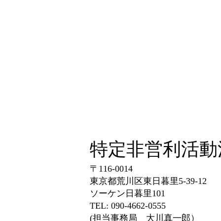
特定非営利活動
〒116-0014
東京都荒川区東日暮里5-39-12
ソーケン日暮里101
TEL: 090-4662-0555
(担当事務局 大川真一郎）