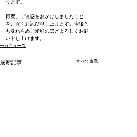
ります。
再度、ご迷惑をおかけしましたこと
を、深くお詫び申し上げます。今後と
も変わらぬご愛顧のほどよろしくお願
い申し上げます。
一行ニュース
すべて表示
最新記事