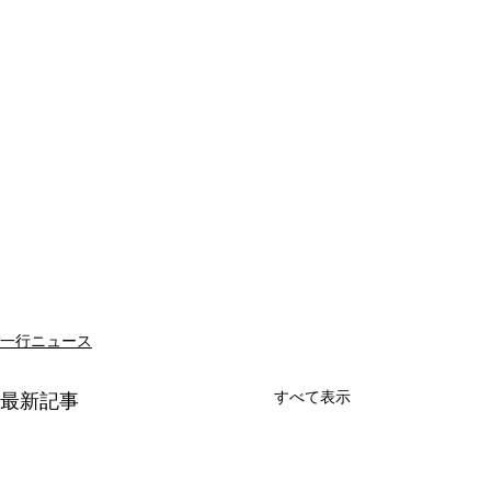
一行ニュース
すべて表示
最新記事