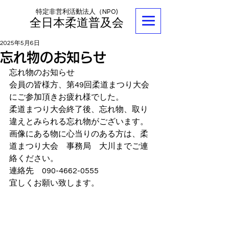
特定非営利活動法人（NPO)
全日本柔道普及会
2025年5月6日
忘れ物のお知らせ
忘れ物のお知らせ
会員の皆様方、第49回柔道まつり大会
にご参加頂きお疲れ様でした。
柔道まつり大会終了後、忘れ物、取り
違えとみられる忘れ物がございます。
画像にある物に心当りのある方は、柔
道まつり大会　事務局　大川までご連
絡ください。
連絡先　090-4662-0555
宜しくお願い致します。